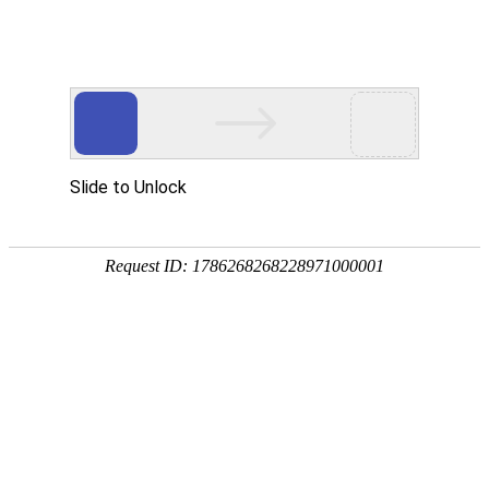
云顶官网在线入口
136-0967-0071
网站首页
云顶官网在线入口定制
云顶官网在线入口应用
成功案例
荣誉资质
关于长虹
新闻资讯
联系长虹
云顶官网在线入口应用类型
门锁类
键盘类
玩具类